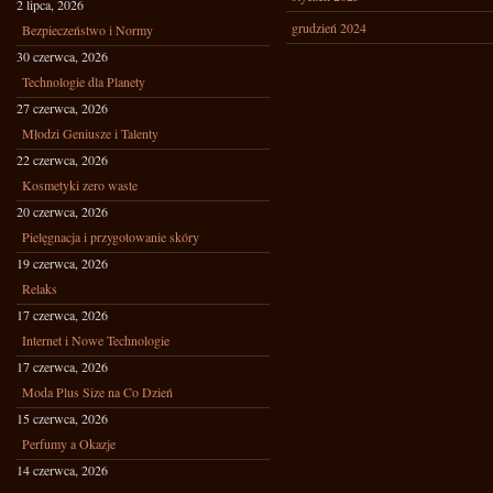
2 lipca, 2026
grudzień 2024
Bezpieczeństwo i Normy
30 czerwca, 2026
Technologie dla Planety
27 czerwca, 2026
Młodzi Geniusze i Talenty
22 czerwca, 2026
Kosmetyki zero waste
20 czerwca, 2026
Pielęgnacja i przygotowanie skóry
19 czerwca, 2026
Relaks
17 czerwca, 2026
Internet i Nowe Technologie
17 czerwca, 2026
Moda Plus Size na Co Dzień
15 czerwca, 2026
Perfumy a Okazje
14 czerwca, 2026