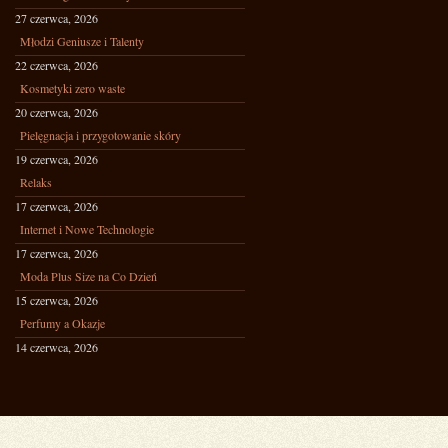
27 czerwca, 2026
Młodzi Geniusze i Talenty
22 czerwca, 2026
Kosmetyki zero waste
20 czerwca, 2026
Pielęgnacja i przygotowanie skóry
19 czerwca, 2026
Relaks
17 czerwca, 2026
Internet i Nowe Technologie
17 czerwca, 2026
Moda Plus Size na Co Dzień
15 czerwca, 2026
Perfumy a Okazje
14 czerwca, 2026