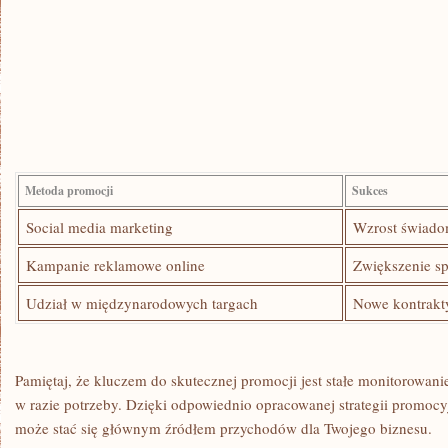
Metoda promocji
Sukces
Social media marketing
Wzrost świado
Kampanie reklamowe online
Zwiększenie s
Udział w międzynarodowych targach
Nowe kontrakt
Pamiętaj, że kluczem do skutecznej promocji jest stałe monitorowanie
w razie ⁢potrzeby. Dzięki odpowiednio‌ opracowanej strategii promo
może stać się głównym źródłem⁣ przychodów dla Twojego biznesu.