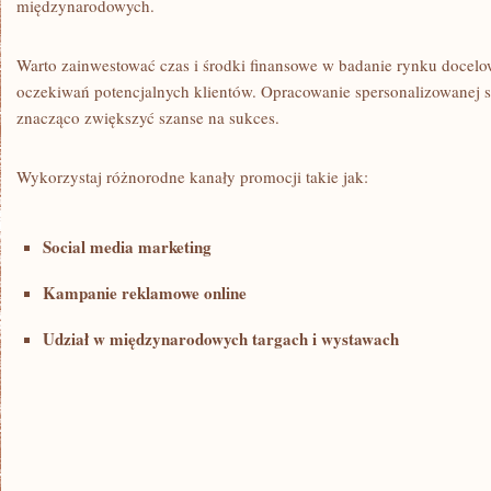
międzynarodowych.
Warto ​zainwestować czas i środki finansowe‌ w badanie rynku ​docelo
oczekiwań potencjalnych klientów. Opracowanie spersonalizowanej s
znacząco zwiększyć szanse na sukces.
Wykorzystaj ​różnorodne kanały promocji takie jak:
Social media marketing
Kampanie reklamowe online
Udział w międzynarodowych targach i wystawach