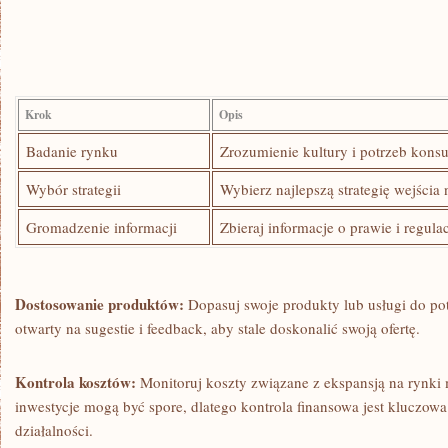
Krok
Opis
Badanie rynku
Zrozumienie kultury i potrzeb kon
Wybór strategii
Wybierz najlepszą strategię​ wejścia
Gromadzenie informacji
Zbieraj informacje o prawie i regula
Dostosowanie produktów:
​Dopasuj swoje produkty lub usługi ​do po
otwarty na sugestie i feedback, aby stale doskonalić swoją ofertę.
Kontrola kosztów:
Monitoruj koszty związane⁢ z ekspansją na rynki
inwestycje ​mogą być spore, dlatego kontrola ⁣finansowa jest kluczow
działalności.