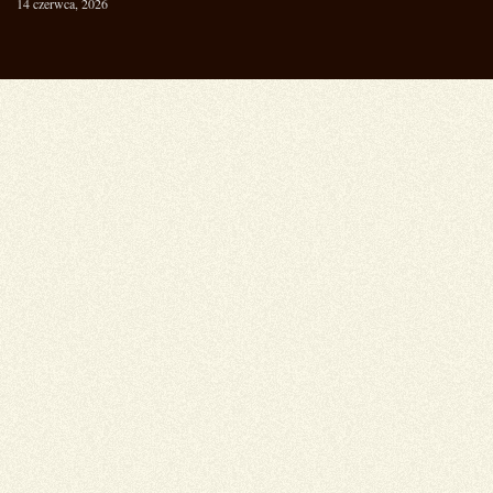
14 czerwca, 2026