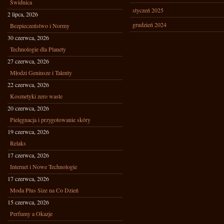
Świdnica
styczeń 2025
2 lipca, 2026
grudzień 2024
Bezpieczeństwo i Normy
30 czerwca, 2026
Technologie dla Planety
27 czerwca, 2026
Młodzi Geniusze i Talenty
22 czerwca, 2026
Kosmetyki zero waste
20 czerwca, 2026
Pielęgnacja i przygotowanie skóry
19 czerwca, 2026
Relaks
17 czerwca, 2026
Internet i Nowe Technologie
17 czerwca, 2026
Moda Plus Size na Co Dzień
15 czerwca, 2026
Perfumy a Okazje