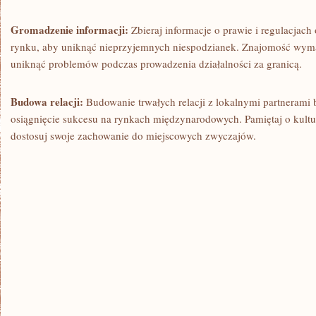
Gromadzenie informacji:
Zbieraj informacje o prawie i regulacjach
rynku, aby uniknąć​ nieprzyjemnych niespodzianek. Znajomość wy
uniknąć problemów podczas prowadzenia działalności za granicą.
Budowa ​relacji:
Budowanie trwałych relacji z lokalnymi partnerami
osiągnięcie sukcesu na rynkach międzynarodowych. Pamiętaj o kultu
dostosuj swoje zachowanie do miejscowych zwyczajów.