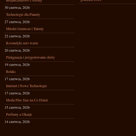
Bezpieczeństwo i Normy
30 czerwca, 2026
Technologie dla Planety
27 czerwca, 2026
Młodzi Geniusze i Talenty
22 czerwca, 2026
Kosmetyki zero waste
20 czerwca, 2026
Pielęgnacja i przygotowanie skóry
19 czerwca, 2026
Relaks
17 czerwca, 2026
Internet i Nowe Technologie
17 czerwca, 2026
Moda Plus Size na Co Dzień
15 czerwca, 2026
Perfumy a Okazje
14 czerwca, 2026