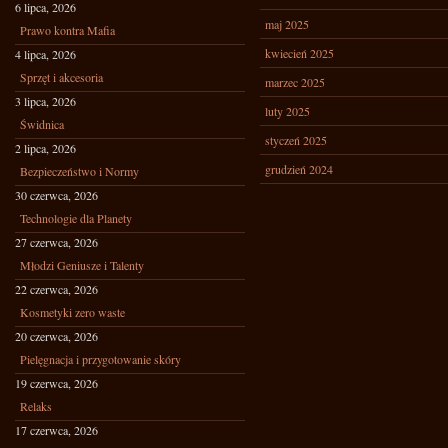
6 lipca, 2026
maj 2025
Prawo kontra Mafia
kwiecień 2025
4 lipca, 2026
Sprzęt i akcesoria
marzec 2025
3 lipca, 2026
luty 2025
Świdnica
styczeń 2025
2 lipca, 2026
grudzień 2024
Bezpieczeństwo i Normy
30 czerwca, 2026
Technologie dla Planety
27 czerwca, 2026
Młodzi Geniusze i Talenty
22 czerwca, 2026
Kosmetyki zero waste
20 czerwca, 2026
Pielęgnacja i przygotowanie skóry
19 czerwca, 2026
Relaks
17 czerwca, 2026