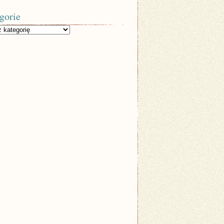
gorie