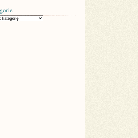
gorie