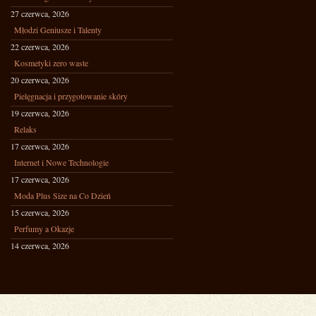
27 czerwca, 2026
Młodzi Geniusze i Talenty
22 czerwca, 2026
Kosmetyki zero waste
20 czerwca, 2026
Pielęgnacja i przygotowanie skóry
19 czerwca, 2026
Relaks
17 czerwca, 2026
Internet i Nowe Technologie
17 czerwca, 2026
Moda Plus Size na Co Dzień
15 czerwca, 2026
Perfumy a Okazje
14 czerwca, 2026