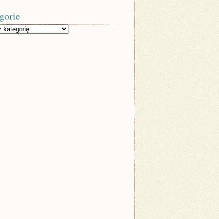
gorie