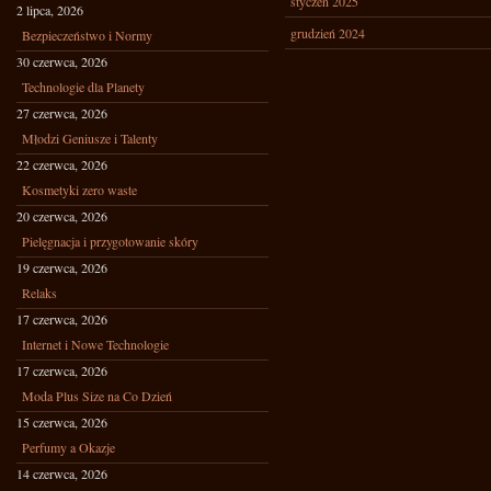
styczeń 2025
2 lipca, 2026
grudzień 2024
Bezpieczeństwo i Normy
30 czerwca, 2026
Technologie dla Planety
27 czerwca, 2026
Młodzi Geniusze i Talenty
22 czerwca, 2026
Kosmetyki zero waste
20 czerwca, 2026
Pielęgnacja i przygotowanie skóry
19 czerwca, 2026
Relaks
17 czerwca, 2026
Internet i Nowe Technologie
17 czerwca, 2026
Moda Plus Size na Co Dzień
15 czerwca, 2026
Perfumy a Okazje
14 czerwca, 2026