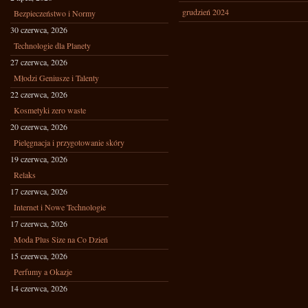
grudzień 2024
Bezpieczeństwo i Normy
30 czerwca, 2026
Technologie dla Planety
27 czerwca, 2026
Młodzi Geniusze i Talenty
22 czerwca, 2026
Kosmetyki zero waste
20 czerwca, 2026
Pielęgnacja i przygotowanie skóry
19 czerwca, 2026
Relaks
17 czerwca, 2026
Internet i Nowe Technologie
17 czerwca, 2026
Moda Plus Size na Co Dzień
15 czerwca, 2026
Perfumy a Okazje
14 czerwca, 2026