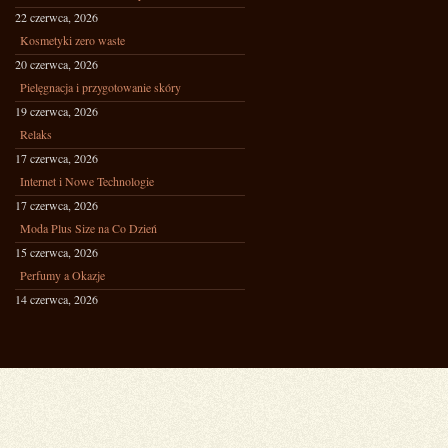
22 czerwca, 2026
Kosmetyki zero waste
20 czerwca, 2026
Pielęgnacja i przygotowanie skóry
19 czerwca, 2026
Relaks
17 czerwca, 2026
Internet i Nowe Technologie
17 czerwca, 2026
Moda Plus Size na Co Dzień
15 czerwca, 2026
Perfumy a Okazje
14 czerwca, 2026