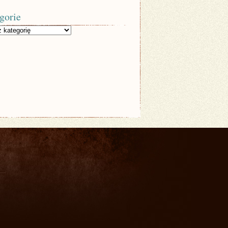
gorie