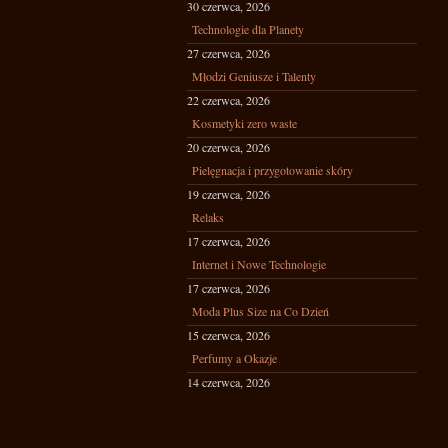
30 czerwca, 2026
Technologie dla Planety
27 czerwca, 2026
Młodzi Geniusze i Talenty
22 czerwca, 2026
Kosmetyki zero waste
20 czerwca, 2026
Pielęgnacja i przygotowanie skóry
19 czerwca, 2026
Relaks
17 czerwca, 2026
Internet i Nowe Technologie
17 czerwca, 2026
Moda Plus Size na Co Dzień
15 czerwca, 2026
Perfumy a Okazje
14 czerwca, 2026