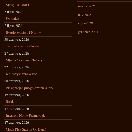
Sprzęt i akcesoria
marzec 2025
3 lipca, 2026
luty 2025
Świdnica
styczeń 2025
2 lipca, 2026
grudzień 2024
Bezpieczeństwo i Normy
30 czerwca, 2026
Technologie dla Planety
27 czerwca, 2026
Młodzi Geniusze i Talenty
22 czerwca, 2026
Kosmetyki zero waste
20 czerwca, 2026
Pielęgnacja i przygotowanie skóry
19 czerwca, 2026
Relaks
17 czerwca, 2026
Internet i Nowe Technologie
17 czerwca, 2026
Moda Plus Size na Co Dzień