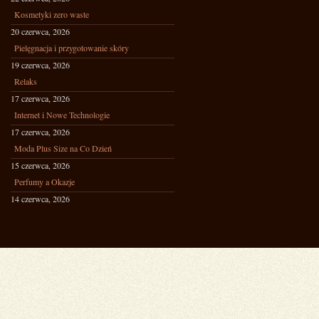
Kosmetyki zero waste
20 czerwca, 2026
Pielęgnacja i przygotowanie skóry
19 czerwca, 2026
Relaks
17 czerwca, 2026
Internet i Nowe Technologie
17 czerwca, 2026
Moda Plus Size na Co Dzień
15 czerwca, 2026
Perfumy a Okazje
14 czerwca, 2026