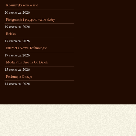
Kosmetyki zero waste
20 czerwca, 2026
Pielęgnacja i przygotowanie skóry
19 czerwca, 2026
Relaks
17 czerwca, 2026
Internet i Nowe Technologie
17 czerwca, 2026
Moda Plus Size na Co Dzień
15 czerwca, 2026
Perfumy a Okazje
14 czerwca, 2026