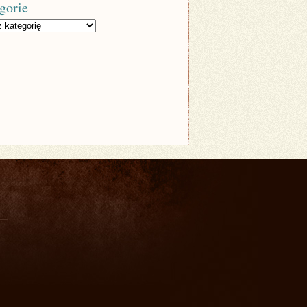
gorie