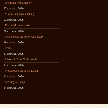
Technologie dla Planety
27 czerwca, 2026
Młodzi Geniusze i Talenty
22 czerwca, 2026
Kosmetyki zero waste
20 czerwca, 2026
Pielęgnacja i przygotowanie skóry
19 czerwca, 2026
Relaks
17 czerwca, 2026
Internet i Nowe Technologie
17 czerwca, 2026
Moda Plus Size na Co Dzień
15 czerwca, 2026
Perfumy a Okazje
14 czerwca, 2026