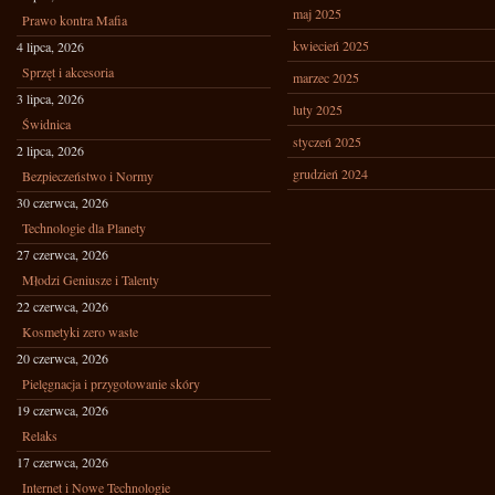
maj 2025
Prawo kontra Mafia
kwiecień 2025
4 lipca, 2026
Sprzęt i akcesoria
marzec 2025
3 lipca, 2026
luty 2025
Świdnica
styczeń 2025
2 lipca, 2026
grudzień 2024
Bezpieczeństwo i Normy
30 czerwca, 2026
Technologie dla Planety
27 czerwca, 2026
Młodzi Geniusze i Talenty
22 czerwca, 2026
Kosmetyki zero waste
20 czerwca, 2026
Pielęgnacja i przygotowanie skóry
19 czerwca, 2026
Relaks
17 czerwca, 2026
Internet i Nowe Technologie