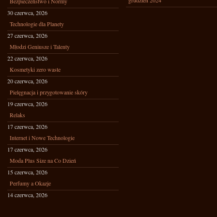
grudzień 2024
Bezpieczeństwo i Normy
30 czerwca, 2026
Technologie dla Planety
27 czerwca, 2026
Młodzi Geniusze i Talenty
22 czerwca, 2026
Kosmetyki zero waste
20 czerwca, 2026
Pielęgnacja i przygotowanie skóry
19 czerwca, 2026
Relaks
17 czerwca, 2026
Internet i Nowe Technologie
17 czerwca, 2026
Moda Plus Size na Co Dzień
15 czerwca, 2026
Perfumy a Okazje
14 czerwca, 2026