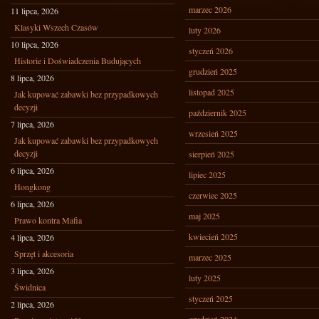
marzec 2026
11 lipca, 2026
Klasyki Wszech Czasów
luty 2026
10 lipca, 2026
styczeń 2026
Historie i Doświadczenia Budujących
grudzień 2025
8 lipca, 2026
listopad 2025
Jak kupować zabawki bez przypadkowych
decyzji
październik 2025
7 lipca, 2026
wrzesień 2025
Jak kupować zabawki bez przypadkowych
decyzji
sierpień 2025
6 lipca, 2026
lipiec 2025
Hongkong
czerwiec 2025
6 lipca, 2026
maj 2025
Prawo kontra Mafia
kwiecień 2025
4 lipca, 2026
Sprzęt i akcesoria
marzec 2025
3 lipca, 2026
luty 2025
Świdnica
styczeń 2025
2 lipca, 2026